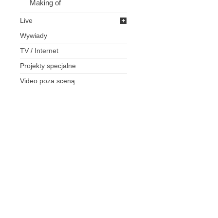
Making of
Live
Wywiady
TV / Internet
Projekty specjalne
Video poza sceną