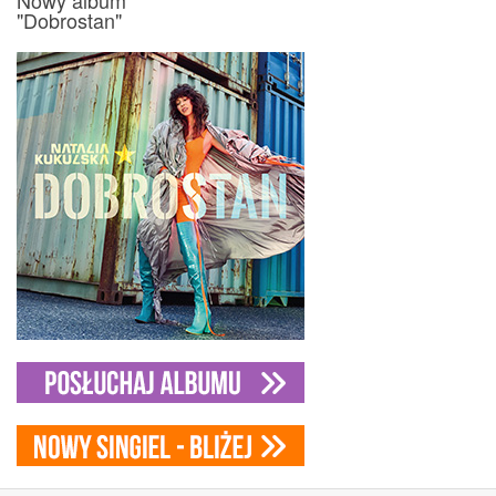
"Dobrostan"