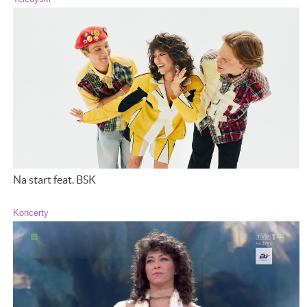
Na start feat. BSK
Koncerty