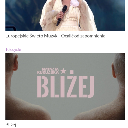
Europejskie Święto Muzyki- Ocalić od zapomnienia
Teledyski
Bliżej