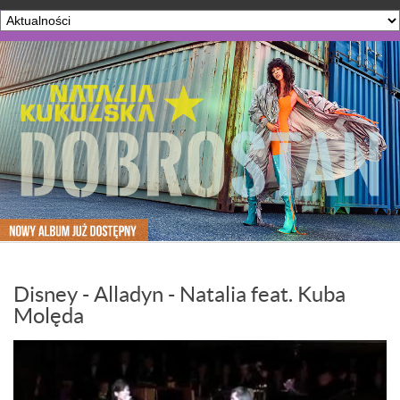
Disney - Alladyn - Natalia feat. Kuba
Molęda