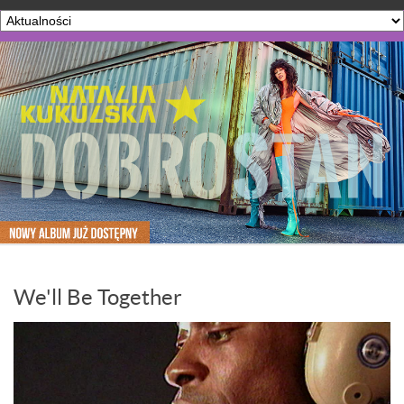
We'll Be Together