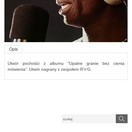
Opis
Utwór pochodzi z albumu "Upalne granie bez cienia
mówienia". Utwór nagrany z zespołem R'n'G.