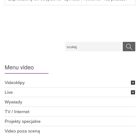
Menu
video
Videoklipy
Live
Wywiady
TV / Internet
Projekty specjalne
Video poza sceną