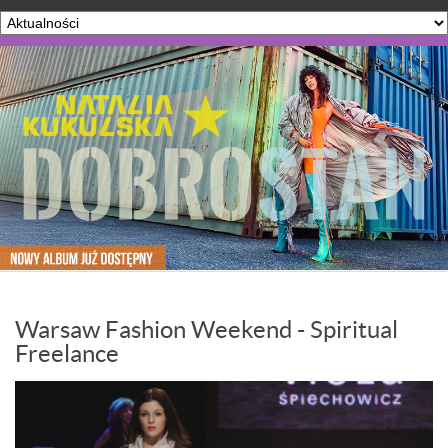
Warsaw Fashion Weekend - Spiritual
Freelance