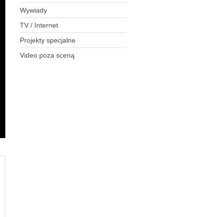
Wywiady
TV / Internet
Projekty specjalne
Video poza sceną