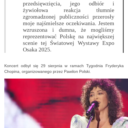
przedsięwzięcia, jego odbiór i
żywiołowa reakcja tłumnie
zgromadzonej publiczności przerosły
moje najśmielsze oczekiwania. Jestem
wzruszona i dumna, że mogliśmy
reprezentować Polskę na największej
scenie tej Światowej Wystawy Expo
Osaka 2025.
Koncert odbył się 29 sierpnia w ramach Tygodnia Fryderyka
Chopina, organizowanego przez Pawilon Polski.