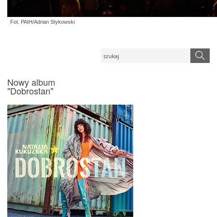
Fot. PAIH/Adrian Stykowski
Nowy album
"Dobrostan"