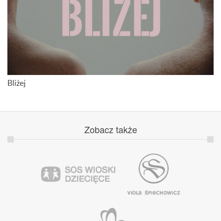
Bliżej
Zobacz
także