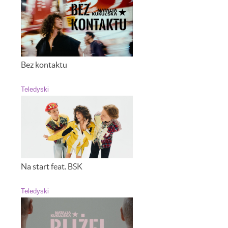
Bez kontaktu
Teledyski
Na start feat. BSK
Teledyski