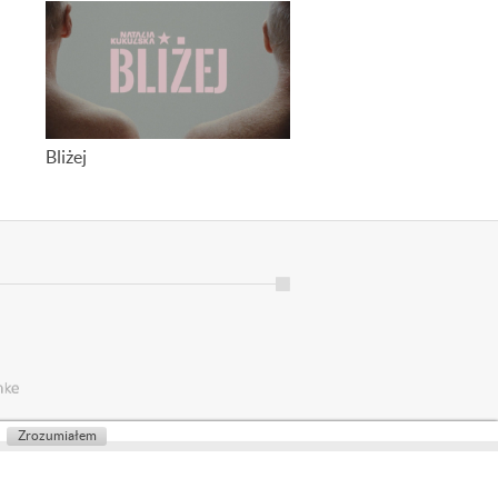
Bliżej
Zrozumiałem