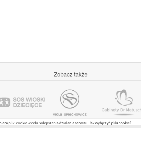
Zobacz
także
biera pliki cookie w celu polepszenia działania serwisu.
Jak wyłączyć pliki cookie?