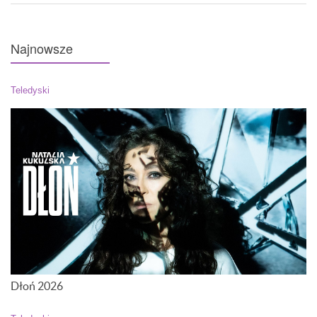
Najnowsze
Teledyski
Dłoń 2026