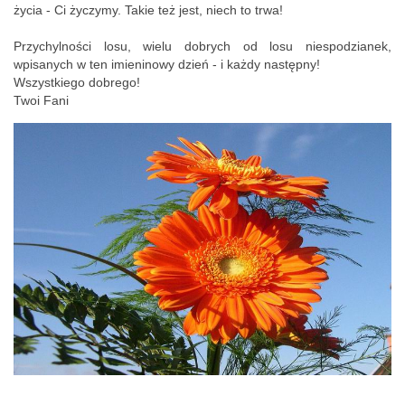
życia - Ci życzymy. Takie też jest, niech to trwa!
Przychylności losu, wielu dobrych od losu niespodzianek,
wpisanych w ten imieninowy dzień - i każdy następny!
Wszystkiego dobrego!
Twoi Fani