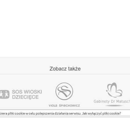
Zobacz
także
biera pliki cookie w celu polepszenia działania serwisu.
Jak wyłączyć pliki cookie?