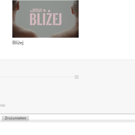
Bliżej
Zrozumiałem