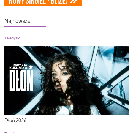
Najnowsze
Teledyski
Dłoń 2026