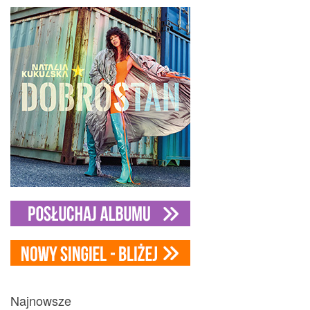
Najnowsze