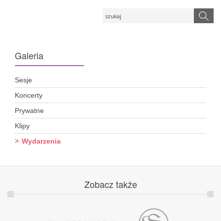
Galeria
Sesje
Koncerty
Prywatne
Klipy
Wydarzenia
Zobacz
także