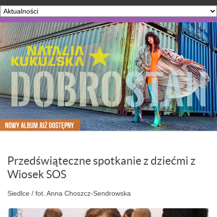
Przedświąteczne spotkanie z dziećmi z
Wiosek SOS
Siedlce / fot. Anna Choszcz-Sendrowska