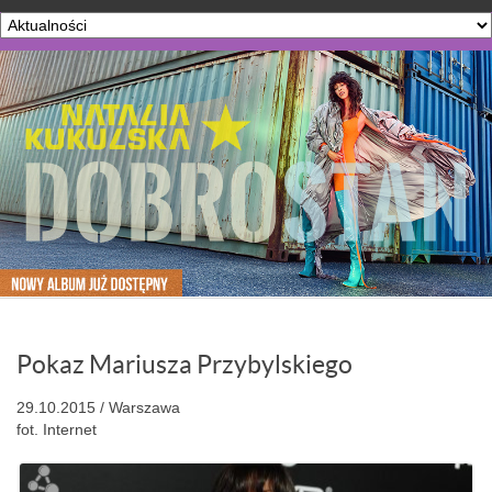
Pokaz Mariusza Przybylskiego
29.10.2015 / Warszawa
fot. Internet