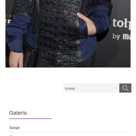
Galeria
Sesje