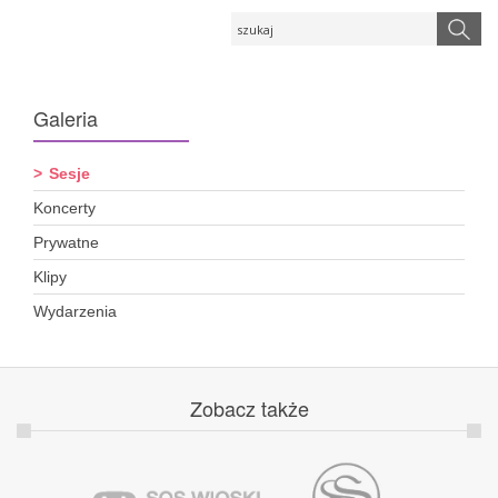
Galeria
Sesje
Koncerty
Prywatne
Klipy
Wydarzenia
Zobacz
także