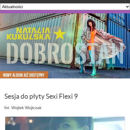
Sesja do płyty Sexi Flexi 9
fot. Wojtek Wojtczak