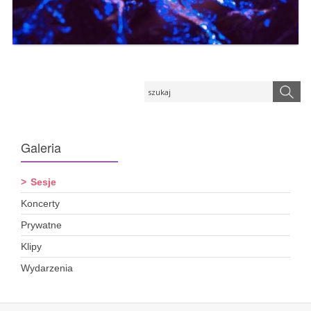
Galeria
Sesje
Koncerty
Prywatne
Klipy
Wydarzenia