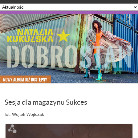
Sesja dla magazynu Sukces
fot. Wojtek Wojtczak