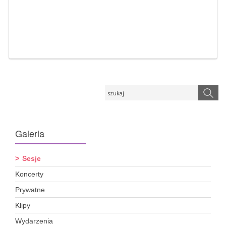
Galeria
Sesje
Koncerty
Prywatne
Klipy
Wydarzenia