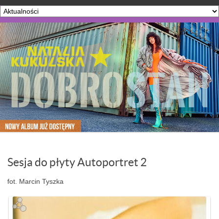
Sesja do płyty Autoportret 2
fot. Marcin Tyszka