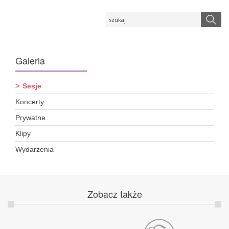
Galeria
Sesje
Koncerty
Prywatne
Klipy
Wydarzenia
Zobacz
także