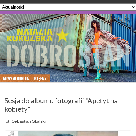
Sesja do albumu fotografii "Apetyt na
kobiety"
fot. Sebastian Skalski