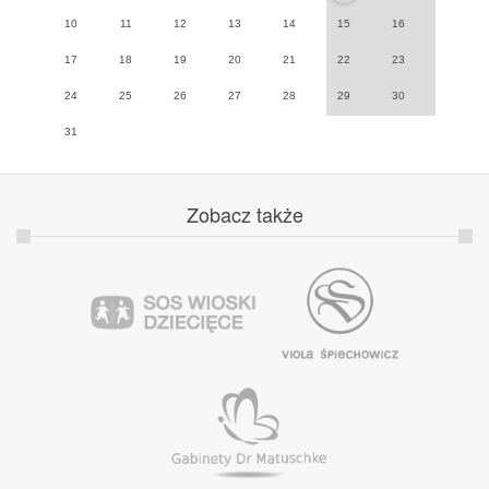
10
11
12
13
14
15
16
17
18
19
20
21
22
23
24
25
26
27
28
29
30
31
Zobacz
także