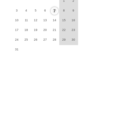
1
2
7
3
4
5
6
8
9
10
11
12
13
14
15
16
17
18
19
20
21
22
23
24
25
26
27
28
29
30
31