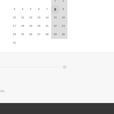
1
2
8
3
4
5
6
7
9
10
11
12
13
14
15
16
17
18
19
20
21
22
23
24
25
26
27
28
29
30
31