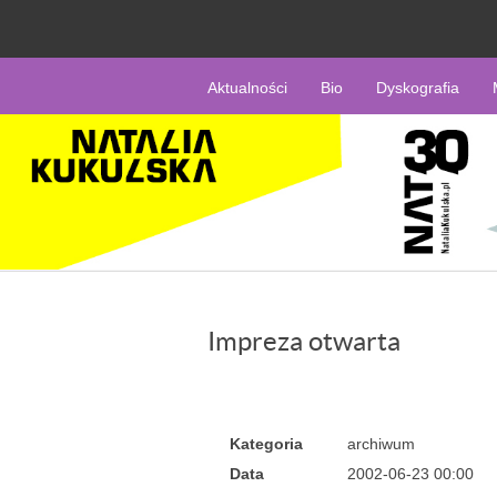
Aktualności
Bio
Dyskografia
Impreza otwarta
Kategoria
archiwum
Data
2002-06-23 00:00