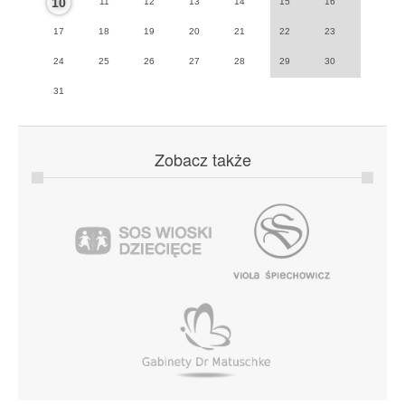
10
11
12
13
14
15
16
17
18
19
20
21
22
23
24
25
26
27
28
29
30
31
Zobacz
także