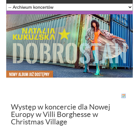
Występ w koncercie dla Nowej
Europy w Villi Borghesse w
Christmas Village