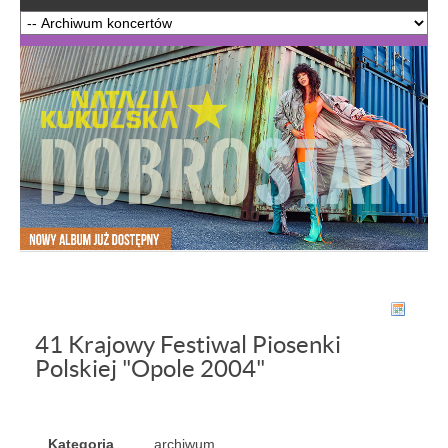
41 Krajowy Festiwal Piosenki
Polskiej "Opole 2004"
Kategoria
archiwum