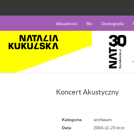
Aktualności
Bio
Dyskografia
Koncert Akustyczny
Kategoria
archiwum
Data
2004-11-23
00:00