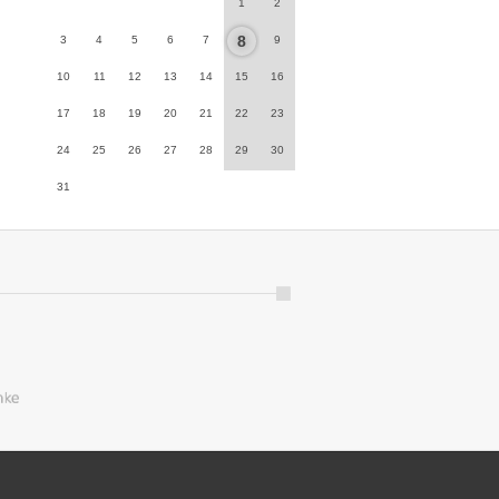
1
2
8
3
4
5
6
7
9
10
11
12
13
14
15
16
17
18
19
20
21
22
23
24
25
26
27
28
29
30
31