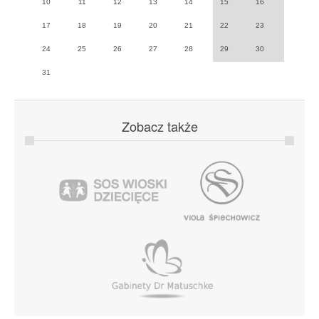
10
11
12
13
14
15
16
17
18
19
20
21
22
23
24
25
26
27
28
29
30
31
Zobacz
także