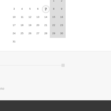
1
2
7
3
4
5
6
8
9
10
11
12
13
14
15
16
17
18
19
20
21
22
23
24
25
26
27
28
29
30
31