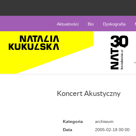
Aktualności
Bio
Dyskografia
Koncert Akustyczny
Kategoria
archiwum
Data
2005-02-18 00:00