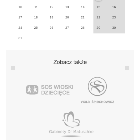
10
11
12
13
14
15
16
17
18
19
20
21
22
23
24
25
26
27
28
29
30
31
Zobacz
także