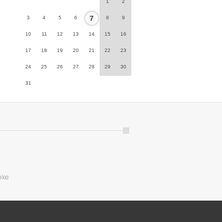
1
2
7
3
4
5
6
8
9
10
11
12
13
14
15
16
17
18
19
20
21
22
23
24
25
26
27
28
29
30
31