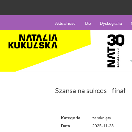
Aktualności
Bio
Dyskografia
Szansa na sukces - finał
Kategoria
zamknięty
Data
2025-11-23