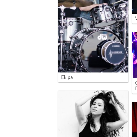
Ekipa