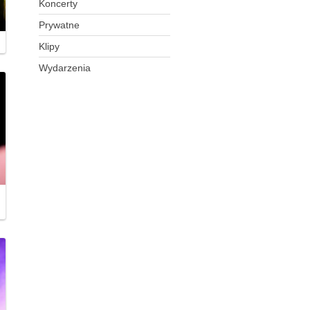
Koncerty
Prywatne
Klipy
Wydarzenia