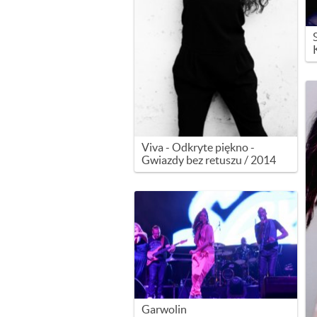
Viva - Odkryte piękno -
Gwiazdy bez retuszu / 2014
Garwolin