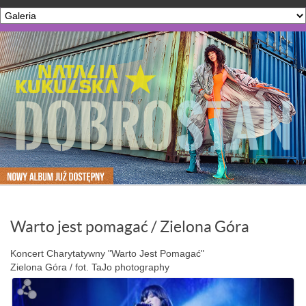
Warto jest pomagać / Zielona Góra
Koncert Charytatywny "Warto Jest Pomagać"
Zielona Góra / fot. TaJo photography