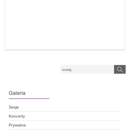
Galeria
Sesje
Koncerty
Prywatne