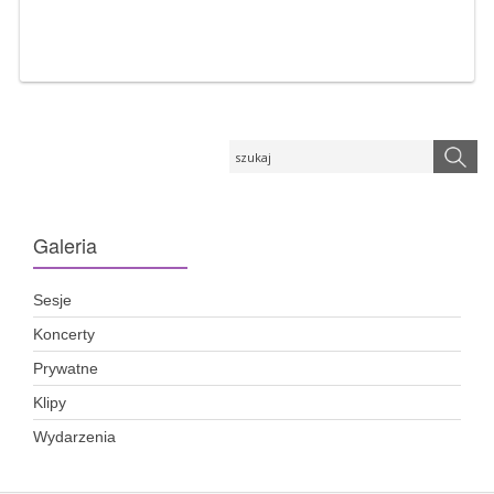
Galeria
Sesje
Koncerty
Prywatne
Klipy
Wydarzenia