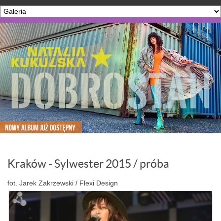
Kraków - Sylwester 2015 / próba
fot. Jarek Zakrzewski / Flexi Design