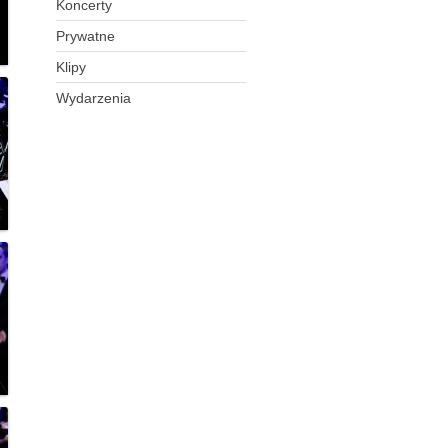
Koncerty
Prywatne
Klipy
Wydarzenia