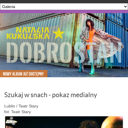
Szukaj w snach - pokaz medialny
Lublin / Teatr Stary
fot. Teatr Stary