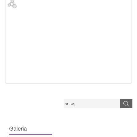
Galeria