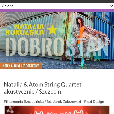
Natalia & Atom String Quartet
akustycznie / Szczecin
Filharmonia Szczecińska / fot. Jarek Zakrzewski - Flexi Design