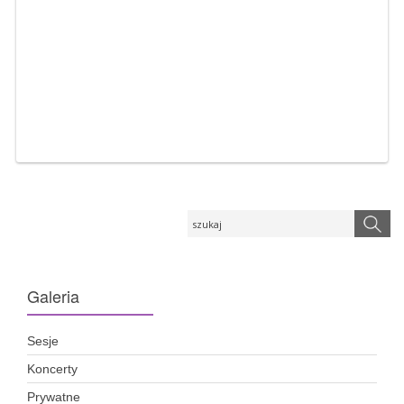
Galeria
Sesje
Koncerty
Prywatne