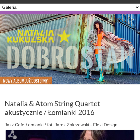
Natalia & Atom String Quartet
akustycznie / Łomianki 2016
Jazz Cafe Łomianki / fot. Jarek Zakrzewski - Flexi Design