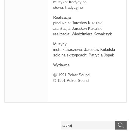
muzyka: tradycyjna
słowa: tradycyjne
Realizacja
produkcja: Jarosław Kukulski
aranżacja: Jarosław Kukulski
realizacja: Włodzimierz Kowalczyk
Muzycy
instr. klawiszowe: Jarosław Kukulski
solo na skrzypcach: Patrycja Jopek
Wydawca
ⓟ 1991 Poker Sound
© 1991 Poker Sound