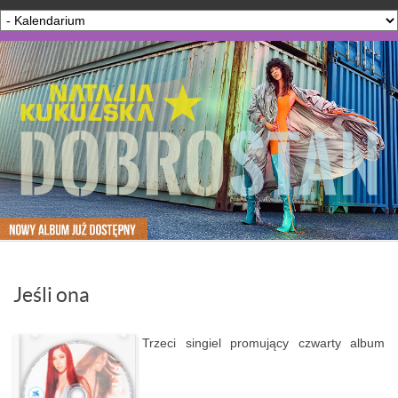
Jeśli ona
Trzeci singiel promujący czwarty album