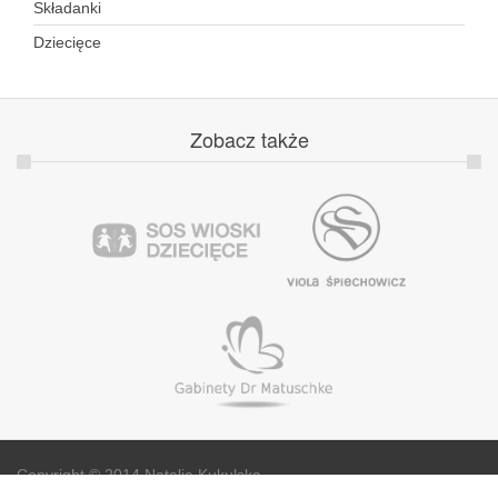
Składanki
Dziecięce
Zobacz
także
Copyright © 2014 Natalia Kukulska