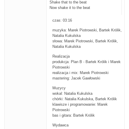
Shake that to the beat
Now shake it to the beat
czas: 03:16
muzyka: Marek Piotrowski, Bartek Królik,
Natalia Kukulska
słowa: Marek Piotrowski, Bartek Królik,
Natalia Kukulska
Realizacja
produkcja: Plan B - Bartek Królik i Marek
Piotrowski
realizacja i mix: Marek Piotrowski
mastering: Jacek Gawłowski
Muzycy
wokal: Natalia Kukulska
chórki: Natalia Kukulska, Bartek Królik
klawisze i programowanie: Marek
Piotrowski
bas i gitara: Bartek Królik
Wydawca