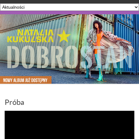
Próba