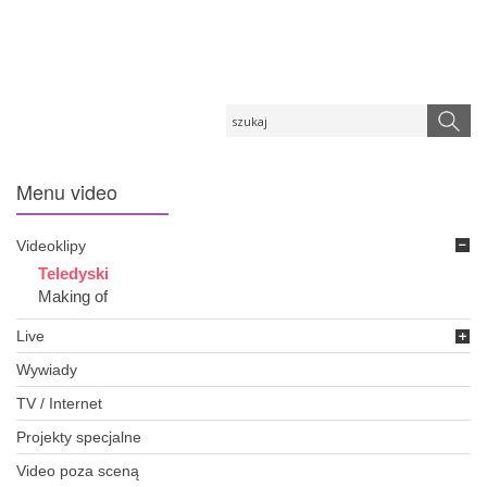
Menu
video
Videoklipy
Teledyski
Making of
Live
Wywiady
TV / Internet
Projekty specjalne
Video poza sceną