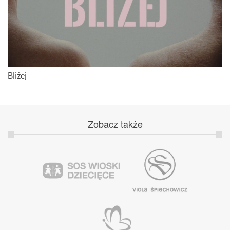
Bliżej
Zobacz
także